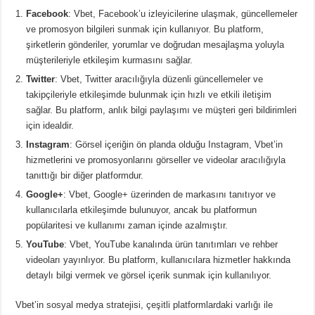
Facebook
: Vbet, Facebook’u izleyicilerine ulaşmak, güncellemeler
ve promosyon bilgileri sunmak için kullanıyor. Bu platform,
şirketlerin gönderiler, yorumlar ve doğrudan mesajlaşma yoluyla
müşterileriyle etkileşim kurmasını sağlar.
Twitter
: Vbet, Twitter aracılığıyla düzenli güncellemeler ve
takipçileriyle etkileşimde bulunmak için hızlı ve etkili iletişim
sağlar. Bu platform, anlık bilgi paylaşımı ve müşteri geri bildirimleri
için idealdir.
Instagram
: Görsel içeriğin ön planda olduğu Instagram, Vbet’in
hizmetlerini ve promosyonlarını görseller ve videolar aracılığıyla
tanıttığı bir diğer platformdur.
Google+
: Vbet, Google+ üzerinden de markasını tanıtıyor ve
kullanıcılarla etkileşimde bulunuyor, ancak bu platformun
popülaritesi ve kullanımı zaman içinde azalmıştır.
YouTube
: Vbet, YouTube kanalında ürün tanıtımları ve rehber
videoları yayınlıyor. Bu platform, kullanıcılara hizmetler hakkında
detaylı bilgi vermek ve görsel içerik sunmak için kullanılıyor.
Vbet’in sosyal medya stratejisi, çeşitli platformlardaki varlığı ile