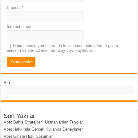
E-posta
*
İnternet sitesi
Daha sonraki yorumlarımda kullanılması için adım, e-posta
adresim ve site adresim bu tarayıcıya kaydedilsin.
Ara
Son Yazılar
Vbet Bahis Stratejileri: Uzmanlardan Tüyolar
Vbet Hakkında Gerçek Kullanıcı Deneyimleri
Vbet Girişte Hızlı Çözümler