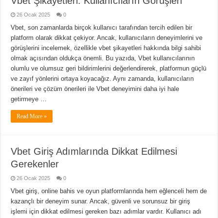
Vbet Şikayetleri: Kullanıcıların Görüşleri
26 Ocak 2025
0
Vbet, son zamanlarda birçok kullanıcı tarafından tercih edilen bir
platform olarak dikkat çekiyor. Ancak, kullanıcıların deneyimlerini ve
görüşlerini incelemek, özellikle vbet şikayetleri hakkında bilgi sahibi
olmak açısından oldukça önemli. Bu yazıda, Vbet kullanıcılarının
olumlu ve olumsuz geri bildirimlerini değerlendirerek, platformun güçlü
ve zayıf yönlerini ortaya koyacağız. Aynı zamanda, kullanıcıların
önerileri ve çözüm önerileri ile Vbet deneyimini daha iyi hale
getirmeye …
Read More »
Vbet Giriş Adımlarında Dikkat Edilmesi
Gerekenler
26 Ocak 2025
0
Vbet giriş, online bahis ve oyun platformlarında hem eğlenceli hem de
kazançlı bir deneyim sunar. Ancak, güvenli ve sorunsuz bir giriş
işlemi için dikkat edilmesi gereken bazı adımlar vardır. Kullanıcı adı