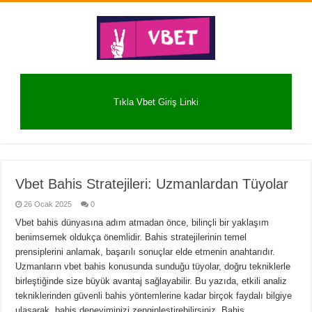
Tıkla Vbet Giriş Linki
Vbet Bahis Stratejileri: Uzmanlardan Tüyolar
26 Ocak 2025
0
Vbet bahis dünyasına adım atmadan önce, bilinçli bir yaklaşım
benimsemek oldukça önemlidir. Bahis stratejilerinin temel
prensiplerini anlamak, başarılı sonuçlar elde etmenin anahtarıdır.
Uzmanların vbet bahis konusunda sunduğu tüyolar, doğru tekniklerle
birleştiğinde size büyük avantaj sağlayabilir. Bu yazıda, etkili analiz
tekniklerinden güvenli bahis yöntemlerine kadar birçok faydalı bilgiye
ulaşarak, bahis deneyiminizi zenginleştirebilirsiniz. Bahis