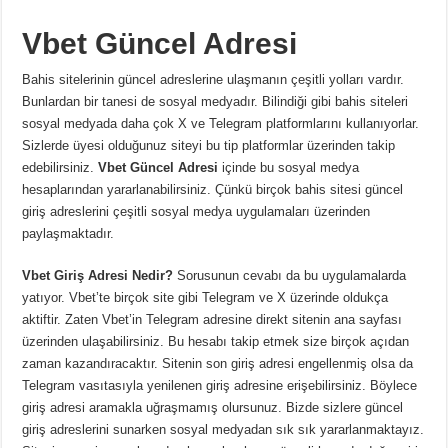
Vbet Güncel Adresi
Bahis sitelerinin güncel adreslerine ulaşmanın çeşitli yolları vardır.
Bunlardan bir tanesi de sosyal medyadır. Bilindiği gibi bahis siteleri
sosyal medyada daha çok X ve Telegram platformlarını kullanıyorlar.
Sizlerde üyesi olduğunuz siteyi bu tip platformlar üzerinden takip
edebilirsiniz.
Vbet Güncel Adresi
içinde bu sosyal medya
hesaplarından yararlanabilirsiniz. Çünkü birçok bahis sitesi güncel
giriş adreslerini çeşitli sosyal medya uygulamaları üzerinden
paylaşmaktadır.
Vbet Giriş Adresi Nedir?
Sorusunun cevabı da bu uygulamalarda
yatıyor. Vbet’te birçok site gibi Telegram ve X üzerinde oldukça
aktiftir. Zaten Vbet’in Telegram adresine direkt sitenin ana sayfası
üzerinden ulaşabilirsiniz. Bu hesabı takip etmek size birçok açıdan
zaman kazandıracaktır. Sitenin son giriş adresi engellenmiş olsa da
Telegram vasıtasıyla yenilenen giriş adresine erişebilirsiniz. Böylece
giriş adresi aramakla uğraşmamış olursunuz. Bizde sizlere güncel
giriş adreslerini sunarken sosyal medyadan sık sık yararlanmaktayız.