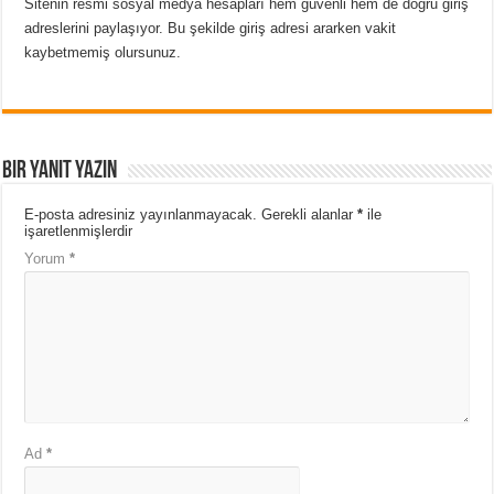
Sitenin resmi sosyal medya hesapları hem güvenli hem de doğru giriş
adreslerini paylaşıyor. Bu şekilde giriş adresi ararken vakit
kaybetmemiş olursunuz.
Bir yanıt yazın
E-posta adresiniz yayınlanmayacak.
Gerekli alanlar
*
ile
işaretlenmişlerdir
Yorum
*
Ad
*