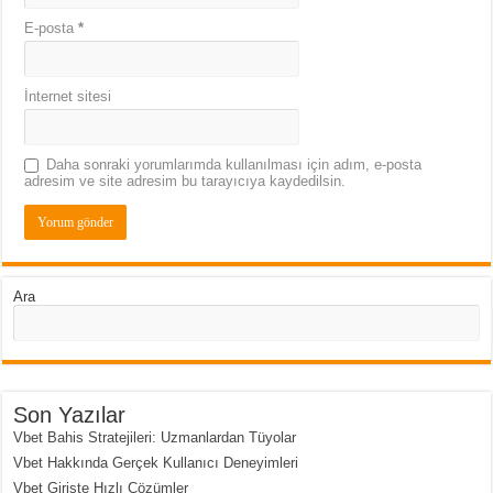
E-posta
*
İnternet sitesi
Daha sonraki yorumlarımda kullanılması için adım, e-posta
adresim ve site adresim bu tarayıcıya kaydedilsin.
Ara
Son Yazılar
Vbet Bahis Stratejileri: Uzmanlardan Tüyolar
Vbet Hakkında Gerçek Kullanıcı Deneyimleri
Vbet Girişte Hızlı Çözümler