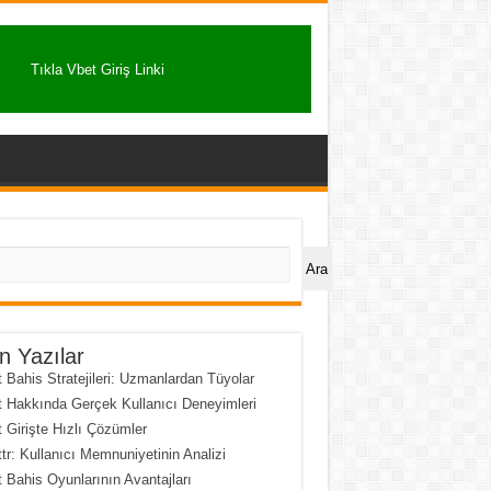
Tıkla Vbet Giriş Linki
Ara
n Yazılar
 Bahis Stratejileri: Uzmanlardan Tüyolar
 Hakkında Gerçek Kullanıcı Deneyimleri
 Girişte Hızlı Çözümler
tr: Kullanıcı Memnuniyetinin Analizi
 Bahis Oyunlarının Avantajları