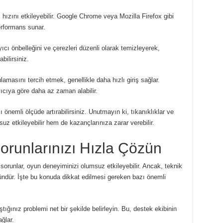
ş hızını etkileyebilir. Google Chrome veya Mozilla Firefox gibi
performans sunar.
ıcı önbelleğini ve çerezleri düzenli olarak temizleyerek,
bilirsiniz.
amasını tercih etmek, genellikle daha hızlı giriş sağlar.
cıya göre daha az zaman alabilir.
zı önemli ölçüde artırabilirsiniz. Unutmayın ki, tıkanıklıklar ve
 etkileyebilir hem de kazançlarınıza zarar verebilir.
Sorunlarınızı Hızla Çözün
sorunlar, oyun deneyiminizi olumsuz etkileyebilir. Ancak, teknik
ndür. İşte bu konuda dikkat edilmesi gereken bazı önemli
ştığınız problemi net bir şekilde belirleyin. Bu, destek ekibinin
ğlar.