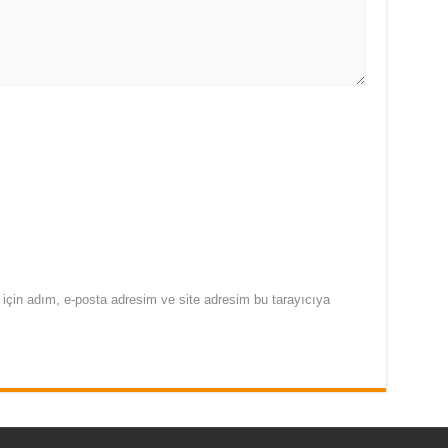
için adım, e-posta adresim ve site adresim bu tarayıcıya