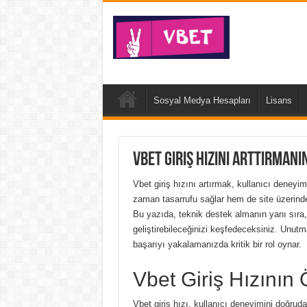
Sosyal Medya Hesapları
Lisans
Vbet Giriş Hızını Arttırmanı
Vbet giriş hızını artırmak, kullanıcı deneyim
zaman tasarrufu sağlar hem de site üzerindeki 
Bu yazıda, teknik destek almanın yanı sıra, ç
geliştirebileceğinizi keşfedeceksiniz. Unutma
başarıyı yakalamanızda kritik bir rol oynar.
Vbet Giriş Hızının
Vbet giriş hızı, kullanıcı deneyimini doğrudan 