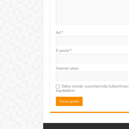
Ad
*
E-posta
*
İnternet sitesi
Daha sonraki yorumlarımda kullanılması 
kaydedilsin.