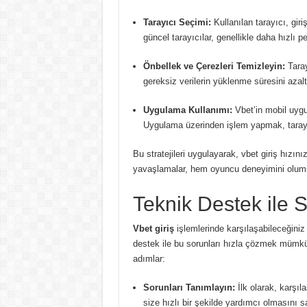
Tarayıcı Seçimi:
Kullanılan tarayıcı, giri
güncel tarayıcılar, genellikle daha hızlı 
Önbellek ve Çerezleri Temizleyin:
Taray
gereksiz verilerin yüklenme süresini azalta
Uygulama Kullanımı:
Vbet’in mobil uygul
Uygulama üzerinden işlem yapmak, tarayı
Bu stratejileri uygulayarak, vbet giriş hızını
yavaşlamalar, hem oyuncu deneyimini olumsuz
Teknik Destek ile 
Vbet giriş
işlemlerinde karşılaşabileceğiniz 
destek ile bu sorunları hızla çözmek mümkü
adımlar:
Sorunları Tanımlayın:
İlk olarak, karşıla
size hızlı bir şekilde yardımcı olmasını sa