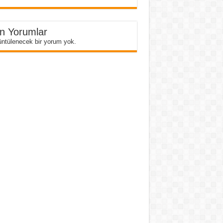
n Yorumlar
ntülenecek bir yorum yok.