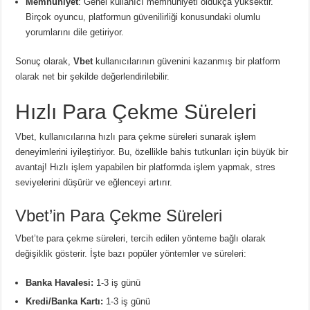
Memnuniyet
: Genel kullanıcı memnuniyeti oldukça yüksektir.
Birçok oyuncu, platformun güvenilirliği konusundaki olumlu
yorumlarını dile getiriyor.
Sonuç olarak,
Vbet
kullanıcılarının güvenini kazanmış bir platform
olarak net bir şekilde değerlendirilebilir.
Hızlı Para Çekme Süreleri
Vbet, kullanıcılarına hızlı para çekme süreleri sunarak işlem
deneyimlerini iyileştiriyor. Bu, özellikle bahis tutkunları için büyük bir
avantaj! Hızlı işlem yapabilen bir platformda işlem yapmak, stres
seviyelerini düşürür ve eğlenceyi artırır.
Vbet’in Para Çekme Süreleri
Vbet’te para çekme süreleri, tercih edilen yönteme bağlı olarak
değişiklik gösterir. İşte bazı popüler yöntemler ve süreleri:
Banka Havalesi:
1-3 iş günü
Kredi/Banka Kartı:
1-3 iş günü