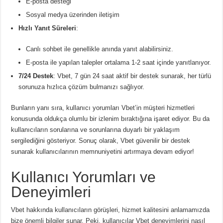
E-posta desteği
Sosyal medya üzerinden iletişim
Hızlı Yanıt Süreleri
:
Canlı sohbet ile genellikle anında yanıt alabilirsiniz.
E-posta ile yapılan talepler ortalama 1-2 saat içinde yanıtlanıyor.
7/24 Destek
: Vbet, 7 gün 24 saat aktif bir destek sunarak, her türlü
sorunuza hızlıca çözüm bulmanızı sağlıyor.
Bunların yanı sıra, kullanıcı yorumları Vbet’in müşteri hizmetleri
konusunda oldukça olumlu bir izlenim bıraktığına işaret ediyor. Bu da
kullanıcıların sorularına ve sorunlarına duyarlı bir yaklaşım
sergilediğini gösteriyor. Sonuç olarak, Vbet güvenilir bir destek
sunarak kullanıcılarının memnuniyetini artırmaya devam ediyor!
Kullanıcı Yorumları ve
Deneyimleri
Vbet hakkında kullanıcıların görüşleri, hizmet kalitesini anlamamızda
bize önemli bilgiler sunar. Peki, kullanıcılar Vbet deneyimlerini nasıl