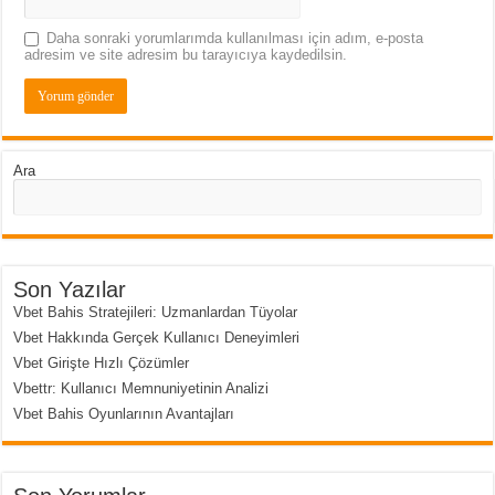
Daha sonraki yorumlarımda kullanılması için adım, e-posta
adresim ve site adresim bu tarayıcıya kaydedilsin.
Ara
Son Yazılar
Vbet Bahis Stratejileri: Uzmanlardan Tüyolar
Vbet Hakkında Gerçek Kullanıcı Deneyimleri
Vbet Girişte Hızlı Çözümler
Vbettr: Kullanıcı Memnuniyetinin Analizi
Vbet Bahis Oyunlarının Avantajları