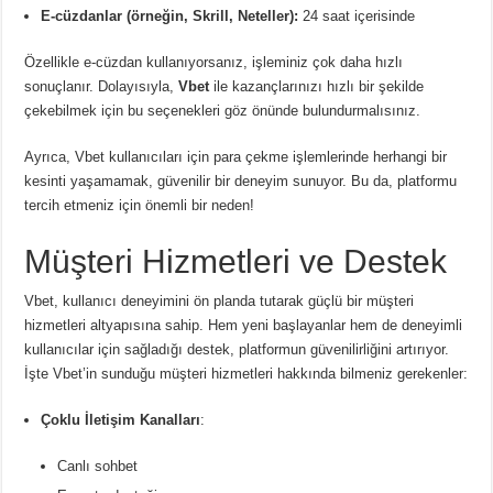
E-cüzdanlar (örneğin, Skrill, Neteller):
24 saat içerisinde
Özellikle e-cüzdan kullanıyorsanız, işleminiz çok daha hızlı
sonuçlanır. Dolayısıyla,
Vbet
ile kazançlarınızı hızlı bir şekilde
çekebilmek için bu seçenekleri göz önünde bulundurmalısınız.
Ayrıca, Vbet kullanıcıları için para çekme işlemlerinde herhangi bir
kesinti yaşamamak, güvenilir bir deneyim sunuyor. Bu da, platformu
tercih etmeniz için önemli bir neden!
Müşteri Hizmetleri ve Destek
Vbet, kullanıcı deneyimini ön planda tutarak güçlü bir müşteri
hizmetleri altyapısına sahip. Hem yeni başlayanlar hem de deneyimli
kullanıcılar için sağladığı destek, platformun güvenilirliğini artırıyor.
İşte Vbet’in sunduğu müşteri hizmetleri hakkında bilmeniz gerekenler:
Çoklu İletişim Kanalları
:
Canlı sohbet