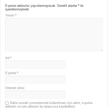
E-posta adresiniz yayınlanmayacak.
Gerekli alanlar
*
ile
işaretlenmişlerdir
Yorum
*
Ad
*
E-posta
*
İnternet sitesi
Daha sonraki yorumlarımda kullanılması için adım, e-posta
adresim ve site adresim bu tarayıcıya kaydedilsin.