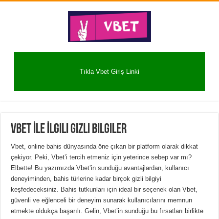
Tıkla Vbet Giriş Linki
Vbet İle İlgili Gizli Bilgiler
Vbet, online bahis dünyasında öne çıkan bir platform olarak dikkat
çekiyor. Peki, Vbet’i tercih etmeniz için yeterince sebep var mı?
Elbette! Bu yazımızda Vbet’in sunduğu avantajlardan, kullanıcı
deneyiminden, bahis türlerine kadar birçok gizli bilgiyi
keşfedeceksiniz. Bahis tutkunları için ideal bir seçenek olan Vbet,
güvenli ve eğlenceli bir deneyim sunarak kullanıcılarını memnun
etmekte oldukça başarılı. Gelin, Vbet’in sunduğu bu fırsatları birlikte