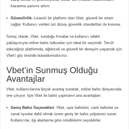
kazanma şansını artırır.
Güvenilirlik:
Lisanslı bir platform olan Vbet, güvenli bir ortam
sağlar. Kullanıcı verileri üst düzey güvenlik standartları ile korunur.
Sonuç olarak, Vbet, sunduğu fırsatlar ve kullanıcı odaklı
yaklaşımıyla online bahis tutkunları için ideal bir seçimdir. Tercih
edeceğiniz platformda, eğlenceli ve güvenli bir deneyim yaşamak için
Vbet’i göz önünde bulundurmalısınız.
Vbet’in Sunmuş Olduğu
Avantajlar
Vbet, kullanıcılarına birçok avantaj sunarak, online bahis dünyasında
öne çıkıyor. İşte Vbet ile bahis yapmanın ana avantajları:
Geniş Bahis Seçenekleri
: Vbet, spor bahisleri, canlı bahisler ve
sanal oyunlar dahil olmak üzere geniş bir bahis yelpazesi sunar.
Kullanıcılar, ilgi alanlarına göre istediklerini seçebilirler.