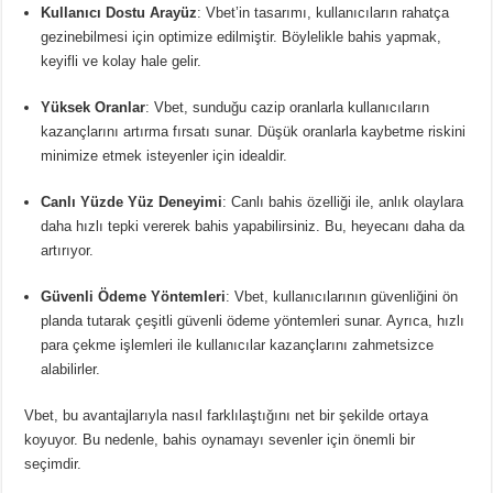
Kullanıcı Dostu Arayüz
: Vbet’in tasarımı, kullanıcıların rahatça
gezinebilmesi için optimize edilmiştir. Böylelikle bahis yapmak,
keyifli ve kolay hale gelir.
Yüksek Oranlar
: Vbet, sunduğu cazip oranlarla kullanıcıların
kazançlarını artırma fırsatı sunar. Düşük oranlarla kaybetme riskini
minimize etmek isteyenler için idealdir.
Canlı Yüzde Yüz Deneyimi
: Canlı bahis özelliği ile, anlık olaylara
daha hızlı tepki vererek bahis yapabilirsiniz. Bu, heyecanı daha da
artırıyor.
Güvenli Ödeme Yöntemleri
: Vbet, kullanıcılarının güvenliğini ön
planda tutarak çeşitli güvenli ödeme yöntemleri sunar. Ayrıca, hızlı
para çekme işlemleri ile kullanıcılar kazançlarını zahmetsizce
alabilirler.
Vbet, bu avantajlarıyla nasıl farklılaştığını net bir şekilde ortaya
koyuyor. Bu nedenle, bahis oynamayı sevenler için önemli bir
seçimdir.