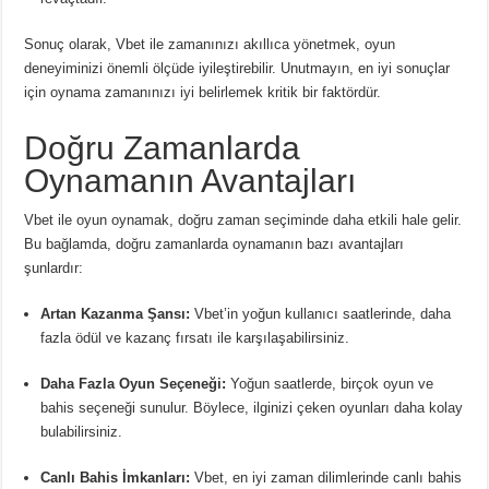
Sonuç olarak, Vbet ile zamanınızı akıllıca yönetmek, oyun
deneyiminizi önemli ölçüde iyileştirebilir. Unutmayın, en iyi sonuçlar
için oynama zamanınızı iyi belirlemek kritik bir faktördür.
Doğru Zamanlarda
Oynamanın Avantajları
Vbet ile oyun oynamak, doğru zaman seçiminde daha etkili hale gelir.
Bu bağlamda, doğru zamanlarda oynamanın bazı avantajları
şunlardır:
Artan Kazanma Şansı:
Vbet’in yoğun kullanıcı saatlerinde, daha
fazla ödül ve kazanç fırsatı ile karşılaşabilirsiniz.
Daha Fazla Oyun Seçeneği:
Yoğun saatlerde, birçok oyun ve
bahis seçeneği sunulur. Böylece, ilginizi çeken oyunları daha kolay
bulabilirsiniz.
Canlı Bahis İmkanları:
Vbet, en iyi zaman dilimlerinde canlı bahis