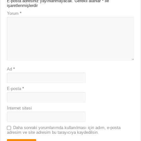
E-posta adresiniz yayınlanmayacak.
Gerekli alanlar
*
ile
işaretlenmişlerdir
Yorum
*
Ad
*
E-posta
*
İnternet sitesi
Daha sonraki yorumlarımda kullanılması için adım, e-posta
adresim ve site adresim bu tarayıcıya kaydedilsin.