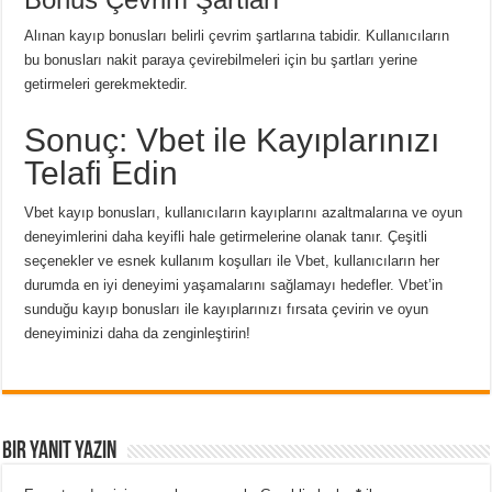
Alınan kayıp bonusları belirli çevrim şartlarına tabidir. Kullanıcıların
bu bonusları nakit paraya çevirebilmeleri için bu şartları yerine
getirmeleri gerekmektedir.
Sonuç: Vbet ile Kayıplarınızı
Telafi Edin
Vbet kayıp bonusları, kullanıcıların kayıplarını azaltmalarına ve oyun
deneyimlerini daha keyifli hale getirmelerine olanak tanır. Çeşitli
seçenekler ve esnek kullanım koşulları ile Vbet, kullanıcıların her
durumda en iyi deneyimi yaşamalarını sağlamayı hedefler. Vbet’in
sunduğu kayıp bonusları ile kayıplarınızı fırsata çevirin ve oyun
deneyiminizi daha da zenginleştirin!
Bir yanıt yazın