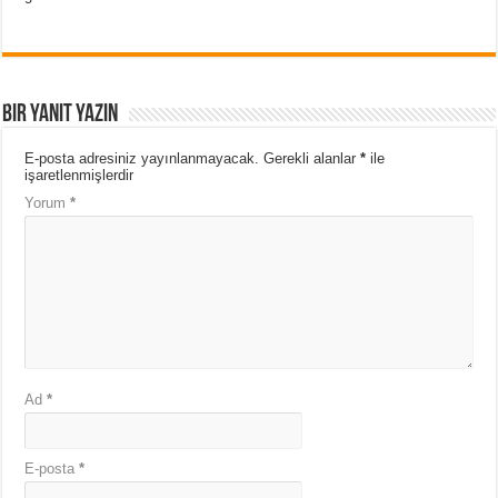
Bir yanıt yazın
E-posta adresiniz yayınlanmayacak.
Gerekli alanlar
*
ile
işaretlenmişlerdir
Yorum
*
Ad
*
E-posta
*