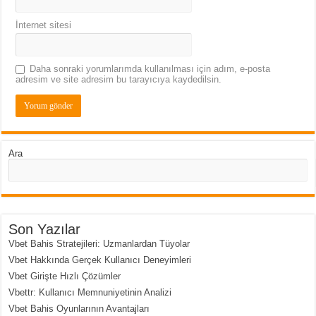
İnternet sitesi
Daha sonraki yorumlarımda kullanılması için adım, e-posta
adresim ve site adresim bu tarayıcıya kaydedilsin.
Ara
Son Yazılar
Vbet Bahis Stratejileri: Uzmanlardan Tüyolar
Vbet Hakkında Gerçek Kullanıcı Deneyimleri
Vbet Girişte Hızlı Çözümler
Vbettr: Kullanıcı Memnuniyetinin Analizi
Vbet Bahis Oyunlarının Avantajları