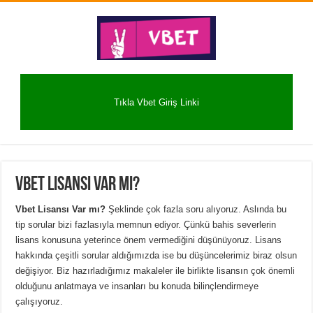
Tıkla Vbet Giriş Linki
Vbet Lisansı Var mı?
Vbet Lisansı Var mı?
Şeklinde çok fazla soru alıyoruz. Aslında bu
tip sorular bizi fazlasıyla memnun ediyor. Çünkü bahis severlerin
lisans konusuna yeterince önem vermediğini düşünüyoruz. Lisans
hakkında çeşitli sorular aldığımızda ise bu düşüncelerimiz biraz olsun
değişiyor. Biz hazırladığımız makaleler ile birlikte lisansın çok önemli
olduğunu anlatmaya ve insanları bu konuda bilinçlendirmeye
çalışıyoruz.