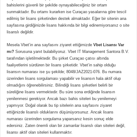
bahislerini güvenli bir şekilde oynayabileceğiniz bir ortam
sunmaktadır. Bu ortamı kurarken ise Curaçao yasalarına göre tescil
edilmiş bir lisans şirketinden destek almaktadır. Eğer bir sitenin ana
sayfasına girdiğinizde lisans hakkında bir bilgi edinemiyorsanız o site
lisanslı değildir.
Mesela Vbet’in ana sayfasını ziyaret ettiğimizde
Vbet Lisansı Var
mı?
Sorusuna yanıt bulabiliyoruz. Vbet IT Management Santora B.V.
tarafından işletilmektedir. Bu şirket Curaçao çatısı altında
faaliyetlerini sürdüren bir lisans şirketidir. Vbet’in sahip olduğu
lisansın numarası ise şu şekilde; 8048/JAZ2021-076. Bu numara
üzerinden lisans sorgulaması yapabilir ve lisansın hala aktif olup
olmadığını öğrenebilirsiniz. Bilindiği lisans şirketleri belirli bir
süreliğine lisans vermektedir. Bu süre sona erdiğinde lisansın
yenilenmesi gerekiyor. Ancak bazı bahis siteleri bu yenilemeyi
yapmıyor. Doğal olarak bu tip sitelerin ana sayfasını ziyaret
ettiğinizde lisanslı olduklarını düşünüyorsunuz. Ancak lisans
numarası üzerinden sorgulama yaparsanız kesin sonuç elde
edersiniz. Zaten önemli olan bir zamanlar lisanslı olan siteleri değil,
lisansı aktif olan siteleri kullanmaktır.