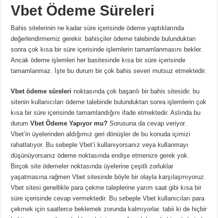
Vbet Ödeme Süreleri
Bahis sitelerinin ne kadar süre içerisinde ödeme yaptıklarında
değerlendirmemiz gerekir. bahisçiler ödeme talebinde bulunduktan
sonra çok kısa bir süre içerisinde işlemlerin tamamlanmasını bekler.
Ancak ödeme işlemleri her basitesinde kısa bir süre içerisinde
tamamlanmaz. İşte bu durum bir çok bahis severi mutsuz etmektedir.
Vbet ödeme süreleri
noktasında çok başarılı bir bahis sitesidir. bu
sitenin kullanıcıları ödeme talebinde bulunduktan sonra işlemlerin çok
kısa bir süre içerisinde tamamlandığını ifade etmektedir. Aslında bu
durum
Vbet Ödeme Yapıyor mu?
Sorusuna da cevap veriyor.
Vbet’in üyelerinden aldığımız geri dönüşler de bu konuda içimizi
rahatlatıyor. Bu sebeple Vbet’i kullanıyorsanız veya kullanmayı
düşünüyorsanız ödeme noktasında endişe etmenize gerek yok.
Birçok site ödemeler noktasında üyelerine çeşitli zorluklar
yaşatmasına rağmen Vbet sitesinde böyle bir olayla karşılaşmıyoruz.
Vbet sitesi genellikle para çekme taleplerine yarım saat gibi kısa bir
süre içerisinde cevap vermektedir. Bu sebeple Vbet kullanıcıları para
çekmek için saatlerce beklemek zorunda kalmıyorlar. tabii ki de hiçbir