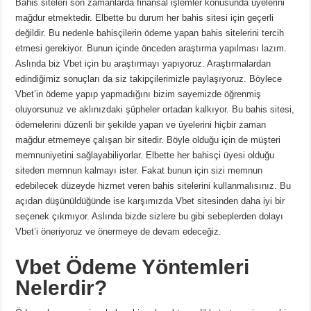
Bahis siteleri son zamanlarda finansal işlemler konusunda üyelerini
mağdur etmektedir. Elbette bu durum her bahis sitesi için geçerli
değildir. Bu nedenle bahisçilerin ödeme yapan bahis sitelerini tercih
etmesi gerekiyor. Bunun içinde önceden araştırma yapılması lazım.
Aslında biz Vbet için bu araştırmayı yapıyoruz. Araştırmalardan
edindiğimiz sonuçları da siz takipçilerimizle paylaşıyoruz. Böylece
Vbet’in ödeme yapıp yapmadığını bizim sayemizde öğrenmiş
oluyorsunuz ve aklınızdaki şüpheler ortadan kalkıyor. Bu bahis sitesi,
ödemelerini düzenli bir şekilde yapan ve üyelerini hiçbir zaman
mağdur etmemeye çalışan bir sitedir. Böyle olduğu için de müşteri
memnuniyetini sağlayabiliyorlar. Elbette her bahisçi üyesi olduğu
siteden memnun kalmayı ister. Fakat bunun için sizi memnun
edebilecek düzeyde hizmet veren bahis sitelerini kullanmalısınız. Bu
açıdan düşünüldüğünde ise karşımızda Vbet sitesinden daha iyi bir
seçenek çıkmıyor. Aslında bizde sizlere bu gibi sebeplerden dolayı
Vbet’i öneriyoruz ve önermeye de devam edeceğiz.
Vbet Ödeme Yöntemleri
Nelerdir?