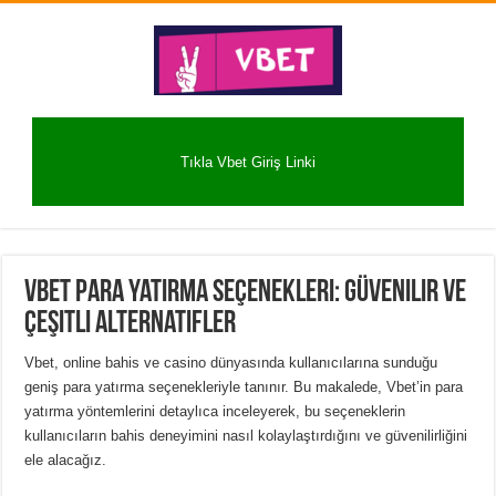
Tıkla Vbet Giriş Linki
Vbet Para Yatırma Seçenekleri: Güvenilir ve
Çeşitli Alternatifler
Vbet, online bahis ve casino dünyasında kullanıcılarına sunduğu
geniş para yatırma seçenekleriyle tanınır. Bu makalede, Vbet’in para
yatırma yöntemlerini detaylıca inceleyerek, bu seçeneklerin
kullanıcıların bahis deneyimini nasıl kolaylaştırdığını ve güvenilirliğini
ele alacağız.