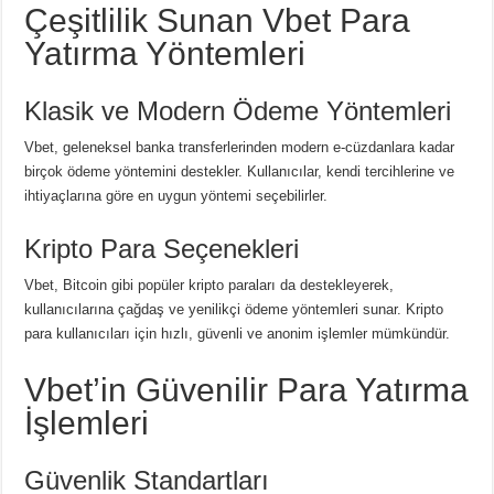
Çeşitlilik Sunan Vbet Para
Yatırma Yöntemleri
Klasik ve Modern Ödeme Yöntemleri
Vbet, geleneksel banka transferlerinden modern e-cüzdanlara kadar
birçok ödeme yöntemini destekler. Kullanıcılar, kendi tercihlerine ve
ihtiyaçlarına göre en uygun yöntemi seçebilirler.
Kripto Para Seçenekleri
Vbet, Bitcoin gibi popüler kripto paraları da destekleyerek,
kullanıcılarına çağdaş ve yenilikçi ödeme yöntemleri sunar. Kripto
para kullanıcıları için hızlı, güvenli ve anonim işlemler mümkündür.
Vbet’in Güvenilir Para Yatırma
İşlemleri
Güvenlik Standartları