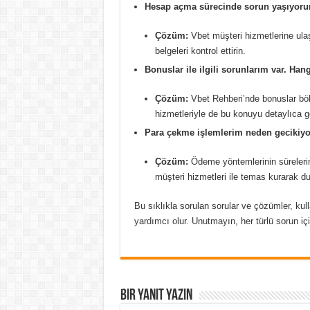
Hesap açma sürecinde sorun yaşıyor
Çözüm:
Vbet müşteri hizmetlerine ulaşa
belgeleri kontrol ettirin.
Bonuslar ile ilgili sorunlarım var. Hang
Çözüm:
Vbet Rehberi’nde bonuslar böl
hizmetleriyle de bu konuyu detaylıca gö
Para çekme işlemlerim neden gecikiy
Çözüm:
Ödeme yöntemlerinin sürelerini
müşteri hizmetleri ile temas kurarak duru
Bu sıklıkla sorulan sorular ve çözümler, kul
yardımcı olur. Unutmayın, her türlü sorun iç
Bir yanıt yazın