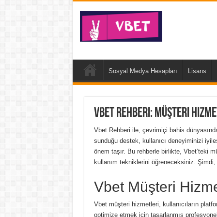
Sosyal Medya Hesapları
Lisans
Vbet Rehberi: Müşteri Hizm
Vbet Rehberi ile, çevrimiçi bahis dünyasında 
sunduğu destek, kullanıcı deneyiminizi iyi
önem taşır. Bu rehberle birlikte, Vbet’teki m
kullanım tekniklerini öğreneceksiniz. Şimdi,
Vbet Müşteri Hizme
Vbet müşteri hizmetleri, kullanıcıların plat
optimize etmek için tasarlanmış profesyonel b