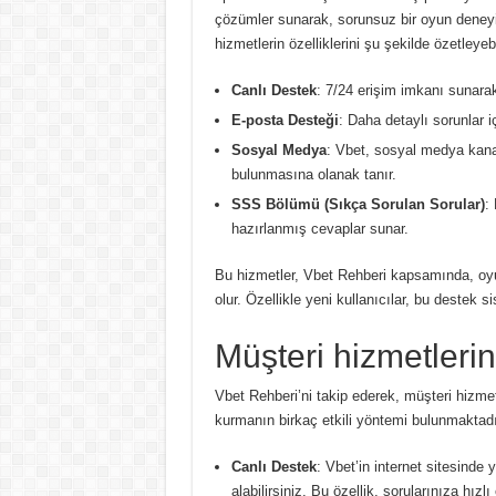
çözümler sunarak, sorunsuz bir oyun deneyim
hizmetlerin özelliklerini şu şekilde özetleyebil
Canlı Destek
: 7/24 erişim imkanı sunarak,
E-posta Desteği
: Daha detaylı sorunlar iç
Sosyal Medya
: Vbet, sosyal medya kanall
bulunmasına olanak tanır.
SSS Bölümü (Sıkça Sorulan Sorular)
:
hazırlanmış cevaplar sunar.
Bu hizmetler, Vbet Rehberi kapsamında, oyu
olur. Özellikle yeni kullanıcılar, bu destek 
Müşteri hizmetlerine
Vbet Rehberi’ni takip ederek, müşteri hizmetl
kurmanın birkaç etkili yöntemi bulunmaktadı
Canlı Destek
: Vbet’in internet sitesinde
alabilirsiniz. Bu özellik, sorularınıza hızl