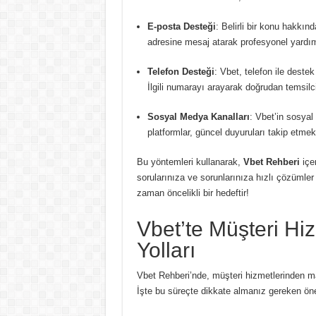
E-posta Desteği
: Belirli bir konu hakkınd
adresine mesaj atarak profesyonel yardım 
Telefon Desteği
: Vbet, telefon ile deste
İlgili numarayı arayarak doğrudan temsilcil
Sosyal Medya Kanalları
: Vbet’in sosyal
platformlar, güncel duyuruları takip etmek 
Bu yöntemleri kullanarak,
Vbet Rehberi
içer
sorularınıza ve sorunlarınıza hızlı çözümler
zaman öncelikli bir hedeftir!
Vbet’te Müşteri Hiz
Yolları
Vbet Rehberi’nde, müşteri hizmetlerinden mak
İşte bu süreçte dikkate almanız gereken öne