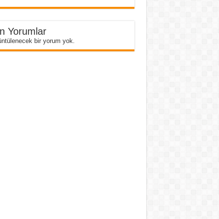
n Yorumlar
ntülenecek bir yorum yok.