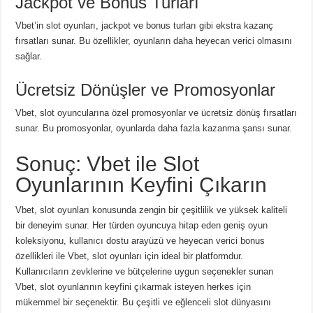
Jackpot ve Bonus Turları
Vbet’in slot oyunları, jackpot ve bonus turları gibi ekstra kazanç
fırsatları sunar. Bu özellikler, oyunların daha heyecan verici olmasını
sağlar.
Ücretsiz Dönüşler ve Promosyonlar
Vbet, slot oyuncularına özel promosyonlar ve ücretsiz dönüş fırsatları
sunar. Bu promosyonlar, oyunlarda daha fazla kazanma şansı sunar.
Sonuç: Vbet ile Slot
Oyunlarının Keyfini Çıkarın
Vbet, slot oyunları konusunda zengin bir çeşitlilik ve yüksek kaliteli
bir deneyim sunar. Her türden oyuncuya hitap eden geniş oyun
koleksiyonu, kullanıcı dostu arayüzü ve heyecan verici bonus
özellikleri ile Vbet, slot oyunları için ideal bir platformdur.
Kullanıcıların zevklerine ve bütçelerine uygun seçenekler sunan
Vbet, slot oyunlarının keyfini çıkarmak isteyen herkes için
mükemmel bir seçenektir. Bu çeşitli ve eğlenceli slot dünyasını