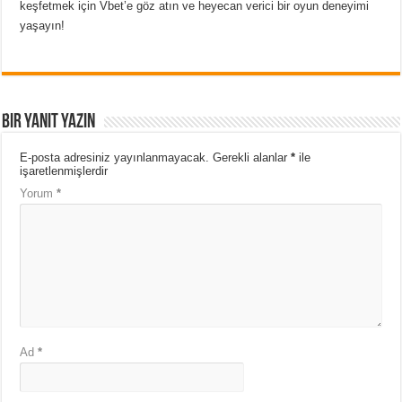
keşfetmek için Vbet’e göz atın ve heyecan verici bir oyun deneyimi
yaşayın!
Bir yanıt yazın
E-posta adresiniz yayınlanmayacak.
Gerekli alanlar
*
ile
işaretlenmişlerdir
Yorum
*
Ad
*