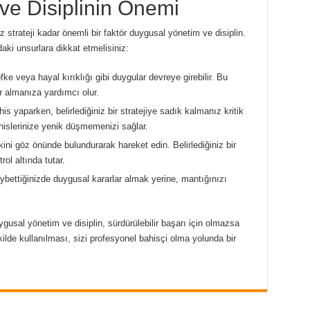
ve Disiplinin Önemi
strateji kadar önemli bir faktör duygusal yönetim ve disiplin.
aki unsurlara dikkat etmelisiniz:
fke veya hayal kırıklığı gibi duygular devreye girebilir. Bu
r almanıza yardımcı olur.
is yaparken, belirlediğiniz bir stratejiye sadık kalmanız kritik
hislerinize yenik düşmemenizi sağlar.
ni göz önünde bulundurarak hareket edin. Belirlediğiniz bir
ol altında tutar.
bettiğinizde duygusal kararlar almak yerine, mantığınızı
usal yönetim ve disiplin, sürdürülebilir başarı için olmazsa
ekilde kullanılması, sizi profesyonel bahisçi olma yolunda bir