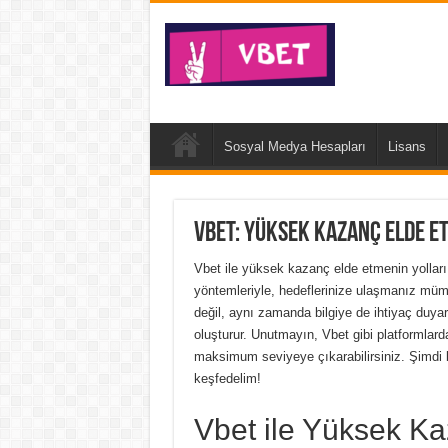
Sosyal Medya Hesapları
Lisans
Vbet: Yüksek Kazanç Elde E
Vbet ile yüksek kazanç elde etmenin yolları,
yöntemleriyle, hedeflerinize ulaşmanız müm
değil, aynı zamanda bilgiye de ihtiyaç duyar
oluşturur. Unutmayın, Vbet gibi platformlarda
maksimum seviyeye çıkarabilirsiniz. Şimdi b
keşfedelim!
Vbet ile Yüksek K