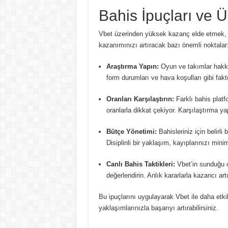
Bahis İpuçları ve Ü
Vbet üzerinden yüksek kazanç elde etmek, do
kazanımınızı artıracak bazı önemli noktalar
Araştırma Yapın:
Oyun ve takımlar hakkın
form durumları ve hava koşulları gibi faktö
Oranları Karşılaştırın:
Farklı bahis platf
oranlarla dikkat çekiyor. Karşılaştırma yap
Bütçe Yönetimi:
Bahisleriniz için belirl
Disiplinli bir yaklaşım, kayıplarınızı mini
Canlı Bahis Taktikleri:
Vbet’in sunduğu c
değerlendirin. Anlık kararlarla kazancı art
Bu ipuçlarını uygulayarak Vbet ile daha etkil
yaklaşımlarınızla başarıyı artırabilirsiniz.