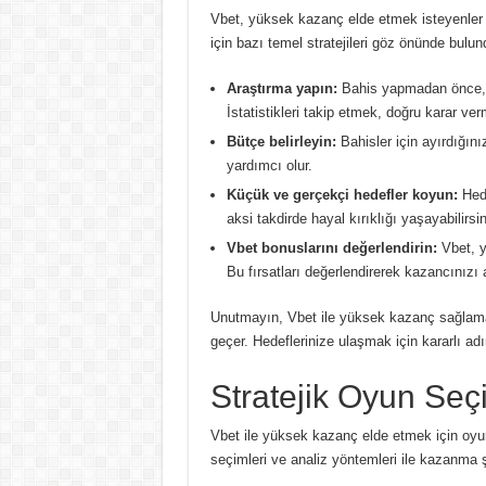
Vbet, yüksek kazanç elde etmek isteyenler 
için bazı temel stratejileri göz önünde bulun
Araştırma yapın:
Bahis yapmadan önce, t
İstatistikleri takip etmek, doğru karar ver
Bütçe belirleyin:
Bahisler için ayırdığını
yardımcı olur.
Küçük ve gerçekçi hedefler koyun:
Hede
aksi takdirde hayal kırıklığı yaşayabilirsin
Vbet bonuslarını değerlendirin:
Vbet, y
Bu fırsatları değerlendirerek kazancınızı ar
Unutmayın, Vbet ile yüksek kazanç sağlamanın
geçer. Hedeflerinize ulaşmak için kararlı adı
Stratejik Oyun Seç
Vbet ile yüksek kazanç elde etmek için oyun 
seçimleri ve analiz yöntemleri ile kazanma 